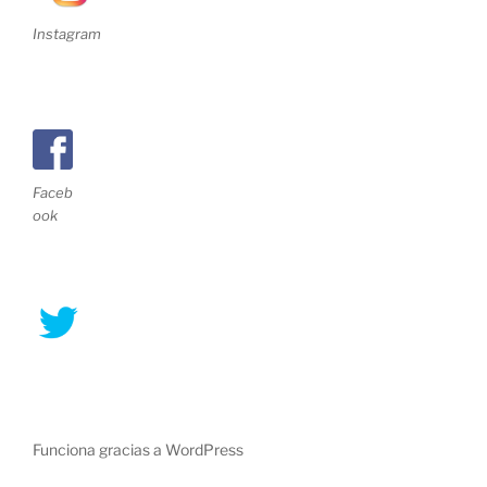
Instagram
Faceb
ook
Funciona gracias a WordPress