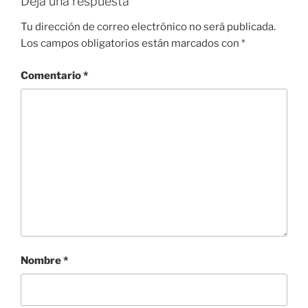
Deja una respuesta
Tu dirección de correo electrónico no será publicada.
Los campos obligatorios están marcados con
*
Comentario
*
Nombre
*