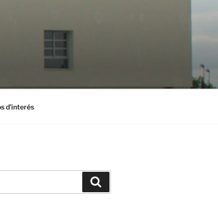
s d’interés
Buscar