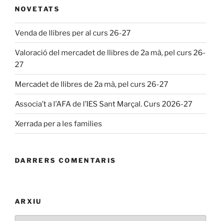
NOVETATS
Venda de llibres per al curs 26-27
Valoració del mercadet de llibres de 2a mà, pel curs 26-
27
Mercadet de llibres de 2a mà, pel curs 26-27
Associa’t a l’AFA de l’IES Sant Marçal. Curs 2026-27
Xerrada per a les families
DARRERS COMENTARIS
ARXIU
Arxiu