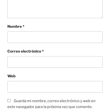
Nombre
*
Correo electrónico
*
Web
Guarda mi nombre, correo electrónico y web en
este navegador para la próxima vez que comente.